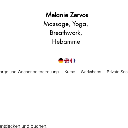
Melanie Zervos
Massage, Yoga,
Breathwork,
Hebamme
orge und Wochenbettbetreuung
Kurse
Workshops
Private Ses
 entdecken und buchen.