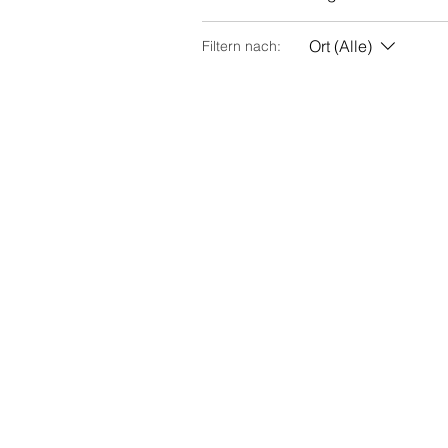
Ort (Alle)
Filtern nach: