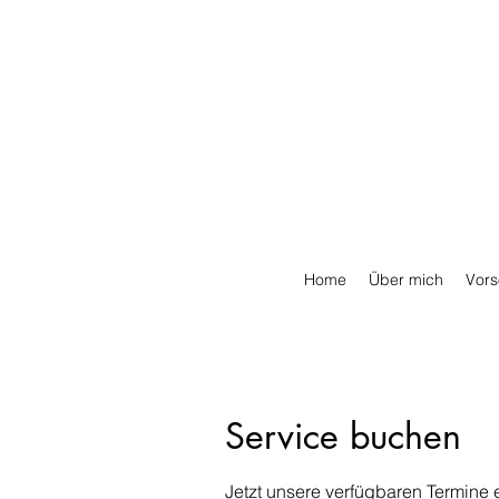
Home
Über mich
Vors
Service buchen
Jetzt unsere verfügbaren Termine