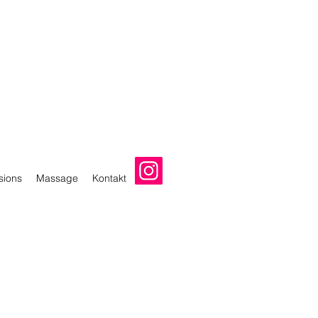
sions
Massage
Kontakt